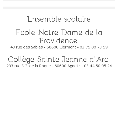
Ensemble scolaire
Ecole Notre Dame de la
Providence
:
43 rue des Sables - 60600 Clermont - 03 75 00 73 59
Collège
Sainte
Jeanne d'Arc
:
293 rue S.G. de la Roque - 60600 Agnetz - 03 44 50 05 24