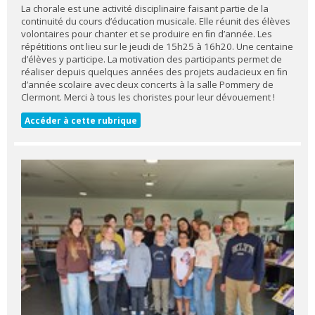
La chorale est une activité disciplinaire faisant partie de la
continuité du cours d’éducation musicale. Elle réunit des élèves
volontaires pour chanter et se produire en ﬁn d’année. Les
répétitions ont lieu sur le jeudi de 15h25 à 16h20. Une centaine
d’élèves y participe. La motivation des participants permet de
réaliser depuis quelques années des projets audacieux en ﬁn
d’année scolaire avec deux concerts à la salle Pommery de
Clermont. Merci à tous les choristes pour leur dévouement !
Accéder à cette rubrique