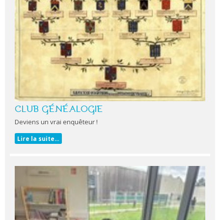
CLUB GÉNÉALOGIE
Deviens un vrai enquêteur !
Lire la suite…