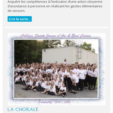
Acquérir les compétences à l’exécution d’une action citoyenne
d’assistance à personne en réalisant les gestes élémentaires
de secours.
Lire la suite…
LA CHORALE