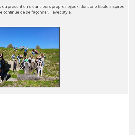
ns du présent en créant leurs propres bijoux, dont une fibule inspirée
e continue de se façonner… avec style.