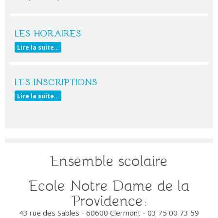
LES HORAIRES
Lire la suite…
LES INSCRIPTIONS
Lire la suite…
Ensemble scolaire
Ecole Notre Dame de la
Providence
:
43 rue des Sables - 60600 Clermont - 03 75 00 73 59