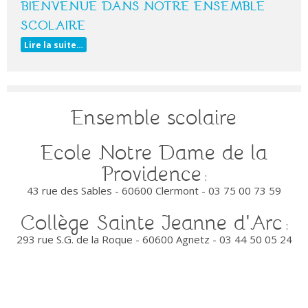
BIENVENUE DANS NOTRE ENSEMBLE
SCOLAIRE
Lire la suite…
Ensemble scolaire
Ecole Notre Dame de la
Providence
:
43 rue des Sables - 60600 Clermont - 03 75 00 73 59
Collège
Sainte
Jeanne d'Arc
:
293 rue S.G. de la Roque - 60600 Agnetz - 03 44 50 05 24