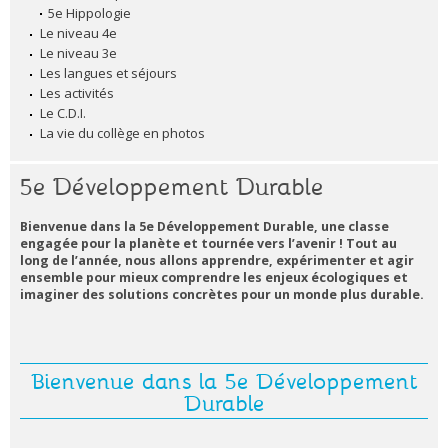
5e Hippologie
Le niveau 4e
Le niveau 3e
Les langues et séjours
Les activités
Le C.D.I.
La vie du collège en photos
5e Développement Durable
Bienvenue dans la 5e Développement Durable, une classe
engagée pour la planète et tournée vers l’avenir ! Tout au
long de l’année, nous allons apprendre, expérimenter et agir
ensemble pour mieux comprendre les enjeux écologiques et
imaginer des solutions concrètes pour un monde plus durable.
Bienvenue dans la 5e Développement
Durable