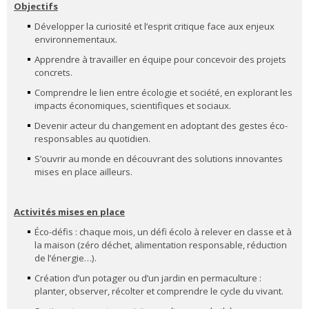
Objectifs
Développer la curiosité et l’esprit critique face aux enjeux
environnementaux.
Apprendre à travailler en équipe pour concevoir des projets
concrets.
Comprendre le lien entre écologie et société, en explorant les
impacts économiques, scientifiques et sociaux.
Devenir acteur du changement en adoptant des gestes éco-
responsables au quotidien.
S’ouvrir au monde en découvrant des solutions innovantes
mises en place ailleurs.
Activités mises en place
Éco-défis : chaque mois, un défi écolo à relever en classe et à
la maison (zéro déchet, alimentation responsable, réduction
de l’énergie…).
Création d’un potager ou d’un jardin en permaculture :
planter, observer, récolter et comprendre le cycle du vivant.