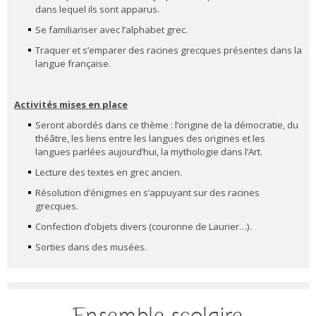
dans lequel ils sont apparus.
Se familiariser avec l’alphabet grec.
Traquer et s’emparer des racines grecques présentes dans la
langue française.
Activités mises en place
Seront abordés dans ce thème : l’origine de la démocratie, du
théâtre, les liens entre les langues des origines et les
langues parlées aujourd’hui, la mythologie dans l’Art.
Lecture des textes en grec ancien.
Résolution d’énigmes en s’appuyant sur des racines
grecques.
Confection d’objets divers (couronne de Laurier…).
Sorties dans des musées.
Ensemble scolaire