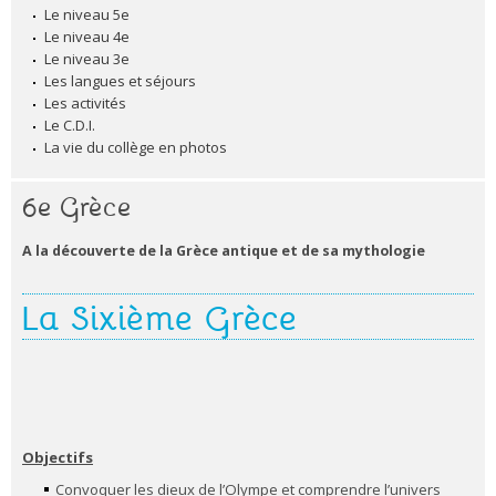
Le niveau 5e
Le niveau 4e
Le niveau 3e
Les langues et séjours
Les activités
Le C.D.I.
La vie du collège en photos
6e Grèce
A la découverte de la Grèce antique et de sa mythologie
La Sixième Grèce
Objectifs
Convoquer les dieux de l’Olympe et comprendre l’univers