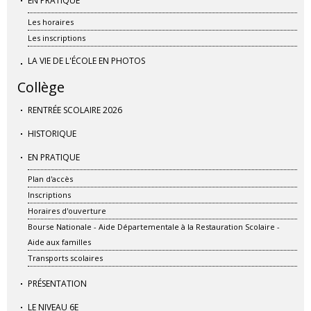
EN PRATIQUE
Les horaires
Les inscriptions
LA VIE DE L'ÉCOLE EN PHOTOS
Collège
RENTRÉE SCOLAIRE 2026
HISTORIQUE
EN PRATIQUE
Plan d'accès
Inscriptions
Horaires d'ouverture
Bourse Nationale - Aide Départementale à la Restauration Scolaire -
Aide aux familles
Transports scolaires
PRÉSENTATION
LE NIVEAU 6E