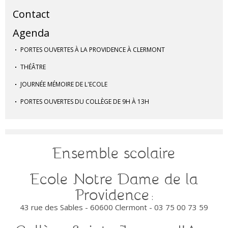
Contact
Agenda
PORTES OUVERTES À LA PROVIDENCE À CLERMONT
THÉÂTRE
JOURNÉE MÉMOIRE DE L'ECOLE
PORTES OUVERTES DU COLLÈGE DE 9H À 13H
Ensemble scolaire
Ecole Notre Dame de la
Providence
:
43 rue des Sables - 60600 Clermont - 03 75 00 73 59